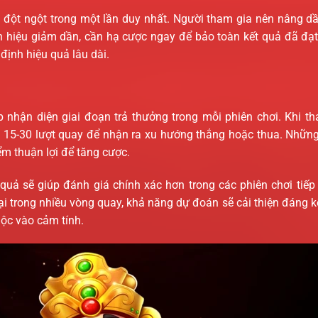
 đột ngột trong một lần duy nhất. Người tham gia nên nâng d
tín hiệu giảm dần, cần hạ cược ngay để bảo toàn kết quả đã đạ
định hiệu quả lâu dài.
úp nhận diện giai đoạn trả thưởng trong mỗi phiên chơi. Khi t
g 15-30 lượt quay để nhận ra xu hướng thắng hoặc thua. Nhữn
iểm thuận lợi để tăng cược.
t quả sẽ giúp đánh giá chính xác hơn trong các phiên chơi tiếp
lại trong nhiều vòng quay, khả năng dự đoán sẽ cải thiện đáng k
uộc vào cảm tính.