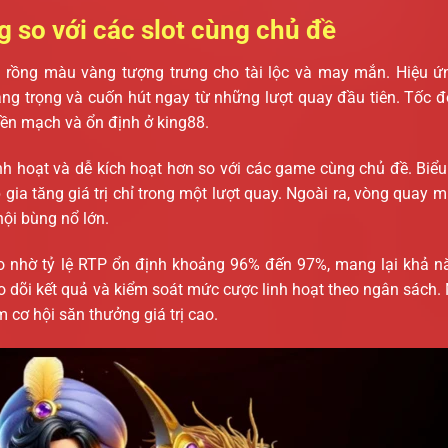
 so với các slot cùng chủ đề
rồng màu vàng tượng trưng cho tài lộc và may mắn. Hiệu ứ
g trọng và cuốn hút ngay từ những lượt quay đầu tiên. Tốc đ
liền mạch và ổn định ở king88.
nh hoạt và dễ kích hoạt hơn so với các game cùng chủ đề. Biể
p gia tăng giá trị chỉ trong một lượt quay. Ngoài ra, vòng quay m
hội bùng nổ lớn.
 nhờ tỷ lệ RTP ổn định khoảng 96% đến 97%, mang lại khả nă
o dõi kết quả và kiểm soát mức cược linh hoạt theo ngân sách.
m cơ hội săn thưởng giá trị cao.