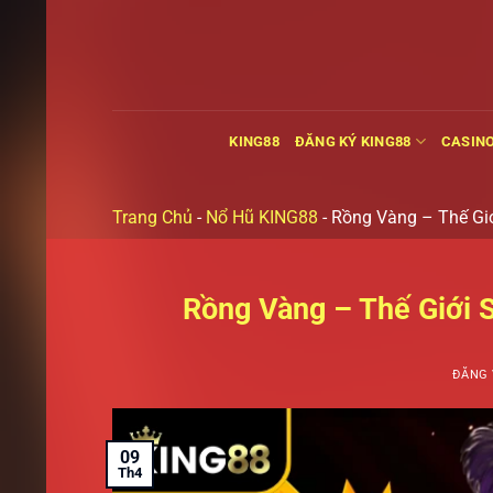
Bỏ
qua
nội
dung
KING88
ĐĂNG KÝ KING88
CASINO
Trang Chủ
-
Nổ Hũ KING88
-
Rồng Vàng – Thế Giớ
Rồng Vàng – Thế Giới S
ĐĂNG
09
Th4