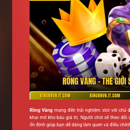
Rồng Vàng
mang đến trải nghiệm slot với chủ đ
khai mở kho báu giá trị. Người chơi sẽ theo dõ
ổn định giúp bạn dễ dàng làm quen và điều chỉn