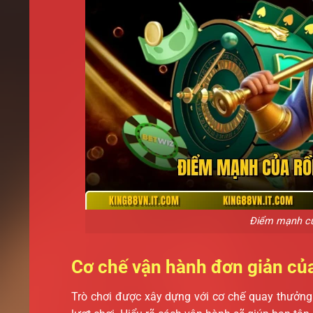
Điểm mạnh của
Cơ chế vận hành đơn giản c
Trò chơi được xây dựng với cơ chế quay thưởng 