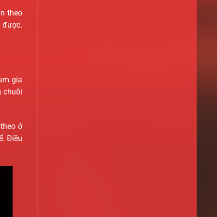
ần theo
t được.
ham gia
g chuỗi
 theo ở
ể. Điều