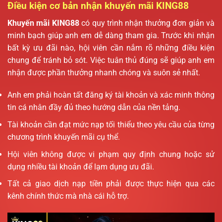
Điều kiện cơ bản nhận khuyến mãi KING88
Khuyến mãi KING88
có quy trình nhận thưởng đơn giản và
minh bạch giúp anh em dễ dàng tham gia. Trước khi nhận
bất kỳ ưu đãi nào, hội viên cần nắm rõ những điều kiện
chung để tránh bỏ sót. Việc tuân thủ đúng sẽ giúp anh em
nhận được phần thưởng nhanh chóng và suôn sẻ nhất.
Anh em phải hoàn tất đăng ký tài khoản và xác minh thông
tin cá nhân đầy đủ theo hướng dẫn của nền tảng.
Tài khoản cần đạt mức nạp tối thiểu theo yêu cầu của từng
chương trình khuyến mãi cụ thể.
Hội viên không được vi phạm quy định chung hoặc sử
dụng nhiều tài khoản để lạm dụng ưu đãi.
Tất cả giao dịch nạp tiền phải được thực hiện qua các
kênh chính thức mà nhà cái hỗ trợ.