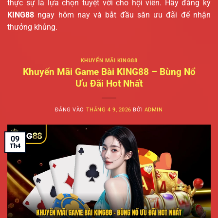
thực sự là lựa chọn tuyệt vời cho hội viên. Hãy đăng ký
KING88
ngay hôm nay và bắt đầu săn ưu đãi để nhận
thưởng khủng.
KHUYẾN MÃI KING88
Khuyến Mãi Game Bài KING88 – Bùng Nổ
Ưu Đãi Hot Nhất
ĐĂNG VÀO
THÁNG 4 9, 2026
BỞI
ADMIN
09
Th4