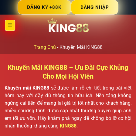
Bỏ
ĐĂNG KÝ +88K
ĐĂNG NHẬP
qua
nội
dung
Trang Chủ
-
Khuyến Mãi KING88
Khuyến Mãi KING88 – Ưu Đãi Cực Khủng
Cho Mọi Hội Viên
Khuyến mãi KING88
sẽ được làm rõ chi tiết trong bài viết
hôm nay với đầy đủ thông tin hữu ích. Nền tảng không
ngừng cải tiến để mang lại giá trị tốt nhất cho khách hàng,
nhiều chương trình được cập nhật thường xuyên giúp anh
em tối ưu vốn. Hãy khám phá ngay để không bỏ lỡ cơ hội
nhận thưởng khủng cùng
KING88
.