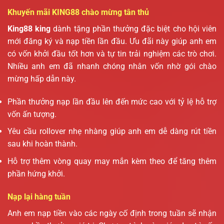
Khuyến mãi KING88 chào mừng tân thủ
King88 king
dành tặng phần thưởng đặc biệt cho hội viên
mới đăng ký và nạp tiền lần đầu. Ưu đãi này giúp anh em
có vốn khởi đầu tốt hơn và tự tin trải nghiệm các trò chơi.
Nhiều anh em đã nhanh chóng nhân vốn nhờ gói chào
mừng hấp dẫn này.
Phần thưởng nạp lần đầu lên đến mức cao với tỷ lệ hỗ trợ
vốn ấn tượng.
Yêu cầu rollover nhẹ nhàng giúp anh em dễ dàng rút tiền
sau khi hoàn thành.
Hỗ trợ thêm vòng quay may mắn kèm theo để tăng thêm
phần hứng khởi.
Nạp lại hàng tuần
Anh em nạp tiền vào các ngày cố định trong tuần sẽ nhận