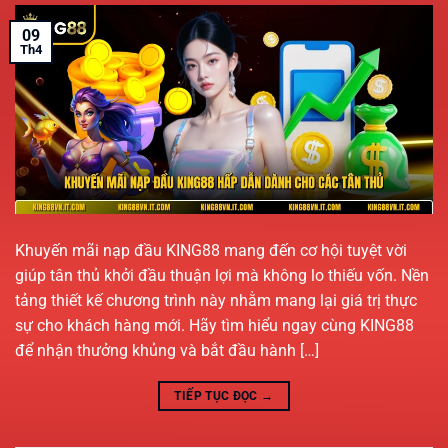
09
Th4
Khuyến mãi nạp đầu KING88 mang đến cơ hội tuyệt vời
giúp tân thủ khởi đầu thuận lợi mà không lo thiếu vốn. Nền
tảng thiết kế chương trình này nhằm mang lại giá trị thực
sự cho khách hàng mới. Hãy tìm hiểu ngay cùng KING88
để nhận thưởng khủng và bắt đầu hành […]
TIẾP TỤC ĐỌC
→