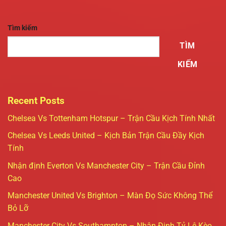
Tìm kiếm
TÌM
KIẾM
Recent Posts
Chelsea Vs Tottenham Hotspur – Trận Cầu Kịch Tính Nhất
Chelsea Vs Leeds United – Kịch Bản Trận Cầu Đầy Kịch
Tính
Nhận định Everton Vs Manchester City – Trận Cầu Đỉnh
Cao
Manchester United Vs Brighton – Màn Đọ Sức Không Thể
Bỏ Lỡ
Manchester City Vs Southampton – Nhận Định Tỷ Lệ Kèo