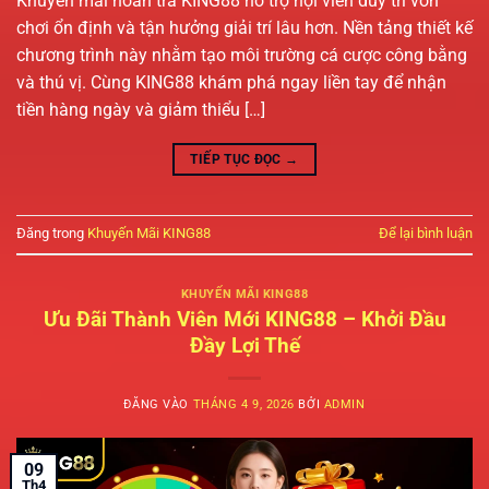
Khuyến mãi hoàn trả KING88 hỗ trợ hội viên duy trì vốn
chơi ổn định và tận hưởng giải trí lâu hơn. Nền tảng thiết kế
chương trình này nhằm tạo môi trường cá cược công bằng
và thú vị. Cùng KING88 khám phá ngay liền tay để nhận
tiền hàng ngày và giảm thiểu […]
TIẾP TỤC ĐỌC
→
Đăng trong
Khuyến Mãi KING88
Để lại bình luận
KHUYẾN MÃI KING88
Ưu Đãi Thành Viên Mới KING88 – Khởi Đầu
Đầy Lợi Thế
ĐĂNG VÀO
THÁNG 4 9, 2026
BỞI
ADMIN
09
Th4