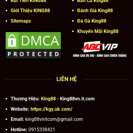
Rút Tiền KING88
Bắn Cá King88
Giới Thiệu KING88
Đánh Giá King88
Sitemaps
Đá Gà King88
Khuyến Mãi King88
LIÊN HỆ
Thương Hiệu:
King88
- King88vn.it.com
Website:
https://kgy.uk.com/
Email:
king88vnitcom@gmail.com
Hotline:
0915338421