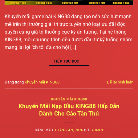
Khuyến mãi game bài KING88 đang tạo nên sức hút mạnh
mẽ trên thị trường giải trí trực tuyến nhờ loạt ưu đãi độc
quyền cùng giá trị thưởng cực kỳ ấn tượng. Tại hệ thống
KING88, mỗi chương trình đều được đầu tư kỹ lưỡng nhằm
mang lại lợi ích tối đa cho hội […]
TIẾP TỤC ĐỌC
→
Đăng trong
Khuyến Mãi KING88
Để lại bình luận
KHUYẾN MÃI KING88
Khuyến Mãi Nạp Đầu KING88 Hấp Dẫn
Dành Cho Các Tân Thủ
ĐĂNG VÀO
THÁNG 4 9, 2026
BỞI
ADMIN