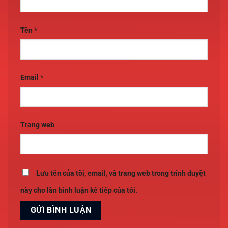
Tên
*
Email
*
Trang web
Lưu tên của tôi, email, và trang web trong trình duyệt
này cho lần bình luận kế tiếp của tôi.