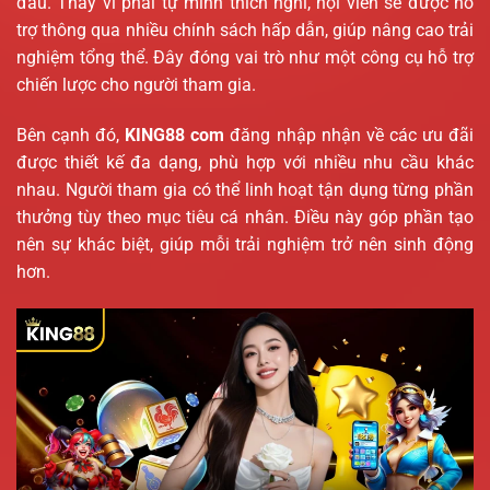
đầu. Thay vì phải tự mình thích nghi, hội viên sẽ được hỗ
trợ thông qua nhiều chính sách hấp dẫn, giúp nâng cao trải
nghiệm tổng thể. Đây đóng vai trò như một công cụ hỗ trợ
chiến lược cho người tham gia.
Bên cạnh đó,
KING88 com
đăng nhập nhận về các ưu đãi
được thiết kế đa dạng, phù hợp với nhiều nhu cầu khác
nhau. Người tham gia có thể linh hoạt tận dụng từng phần
thưởng tùy theo mục tiêu cá nhân. Điều này góp phần tạo
nên sự khác biệt, giúp mỗi trải nghiệm trở nên sinh động
hơn.