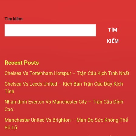
Tìm kiếm
TÌM
KIẾM
Recent Posts
Chelsea Vs Tottenham Hotspur – Trận Cầu Kịch Tính Nhất
Chelsea Vs Leeds United – Kịch Bản Trận Cầu Đầy Kịch
Tính
Nhận định Everton Vs Manchester City – Trận Cầu Đỉnh
Cao
Manchester United Vs Brighton – Màn Đọ Sức Không Thể
Bỏ Lỡ