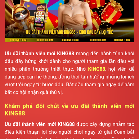
Ưu đãi thành viên mới KING88
mang đến hành trình khởi
đầu đầy hứng khởi dành cho người tham gia lần đầu với
nhiều phần thưởng thiết thực. Nhờ
KING88
, hội viên dễ
dàng tiếp cận hệ thống, đồng thời tận hưởng những lợi ích
vượt trội ngay từ bước đầu. Bắt đầu tham gia ngay để nắm
bắt cơ hội nhận quà thú vị.
Khám phá đôi chút về ưu đãi thành viên mới
KING88
Ưu đãi thành viên mới KING88
được xây dựng nhằm tạo
điều kiện thuận lợi cho người chơi ngay từ giai đoạn bắt