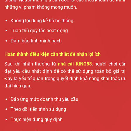
những vi phạm không mong muốn.
Không lợi dụng kẽ hở hệ thống
Tuân thủ quy tắc hoạt động
Đảm bảo tính minh bạch
Hoàn thành điều kiện cần thiết để nhận lợi ích
Sau khi nhận thưởng từ
nhà cái KING88
, người chơi cần
đạt yêu cầu nhất định để có thể sử dụng toàn bộ giá trị.
Đây là yếu tố quan trọng quyết định khả năng khai thác ưu
đãi hiệu quả.
Đáp ứng mức doanh thu yêu cầu
Theo dõi tiến trình sử dụng
Thực hiện đúng quy định