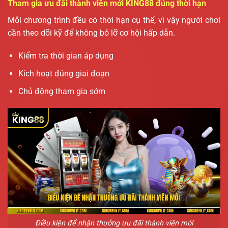
Tham gia ưu đãi thành viên mới KING88 đúng thời hạn
Mỗi chương trình đều có thời hạn cụ thể, vì vậy người chơi
cần theo dõi kỹ để không bỏ lỡ cơ hội hấp dẫn.
Kiểm tra thời gian áp dụng
Kích hoạt đúng giai đoạn
Chủ động tham gia sớm
Điều kiện để nhận thưởng ưu đãi thành viên mới