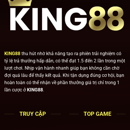
KING88
thu hút nhờ khả năng tạo ra phiên trải nghiệm có
tỷ lệ trả thưởng hấp dẫn, có thể đạt 1.5 đến 2 lần trong một
lượt chơi. Nhịp vận hành nhanh giúp bạn không cần chờ
đợi quá lâu để thấy kết quả. Khi tận dụng đúng cơ hội, bạn
hoàn toàn có thể nhận về phần thưởng giá trị chỉ trong 1
lần cược ở
KING88
.
TRUY CẬP
TOP GAME