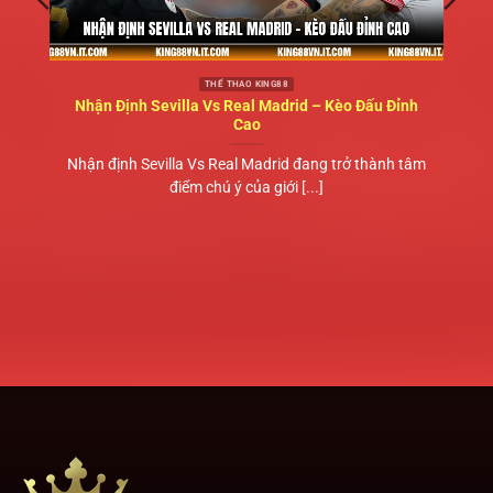
THỂ THAO KING88
h
Nhận Định Sevilla Vs Real Madrid – Kèo Đấu Đỉnh
Cao
Nhận định Sevilla Vs Real Madrid đang trở thành tâm
điểm chú ý của giới [...]