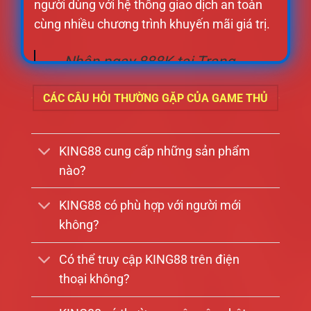
người dùng với hệ thống giao dịch an toàn
cùng nhiều chương trình khuyến mãi giá trị.
Nhận ngay 888K tại Trang
Chủ KING88.COM
CÁC CÂU HỎI THƯỜNG GẶP CỦA GAME THỦ
Truy Cập Ngay Website:
https://kgy.uk.com/
KING88 cung cấp những sản phẩm
nào?
KING88 có phù hợp với người mới
không?
Có thể truy cập KING88 trên điện
thoại không?