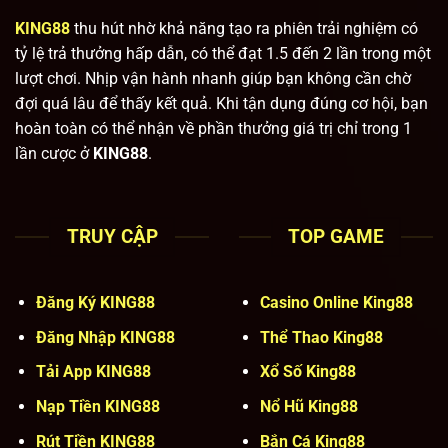
KING88
thu hút nhờ khả năng tạo ra phiên trải nghiệm có
tỷ lệ trả thưởng hấp dẫn, có thể đạt 1.5 đến 2 lần trong một
lượt chơi. Nhịp vận hành nhanh giúp bạn không cần chờ
đợi quá lâu để thấy kết quả. Khi tận dụng đúng cơ hội, bạn
hoàn toàn có thể nhận về phần thưởng giá trị chỉ trong 1
lần cược ở
KING88
.
TRUY CẬP
TOP GAME
Đăng Ký KING88
Casino Online King88
Đăng Nhập KING88
Thể Thao King88
Tải App KING88
Xổ Số King88
Nạp Tiền KING88
Nổ Hũ King88
Rút Tiền KING88
Bắn Cá King88