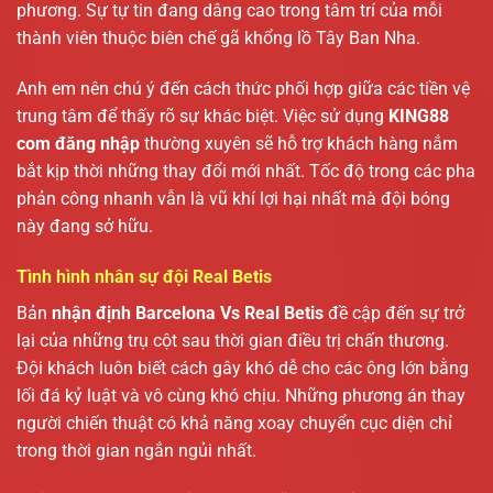
phương. Sự tự tin đang dâng cao trong tâm trí của mỗi
thành viên thuộc biên chế gã khổng lồ Tây Ban Nha.
Anh em nên chú ý đến cách thức phối hợp giữa các tiền vệ
trung tâm để thấy rõ sự khác biệt. Việc sử dụng
KING88
com đăng nhập
thường xuyên sẽ hỗ trợ khách hàng nắm
bắt kịp thời những thay đổi mới nhất. Tốc độ trong các pha
phản công nhanh vẫn là vũ khí lợi hại nhất mà đội bóng
này đang sở hữu.
Tình hình nhân sự đội Real Betis
Bản
nhận định Barcelona Vs Real Betis
đề cập đến sự trở
lại của những trụ cột sau thời gian điều trị chấn thương.
Đội khách luôn biết cách gây khó dễ cho các ông lớn bằng
lối đá kỷ luật và vô cùng khó chịu. Những phương án thay
người chiến thuật có khả năng xoay chuyển cục diện chỉ
trong thời gian ngắn ngủi nhất.