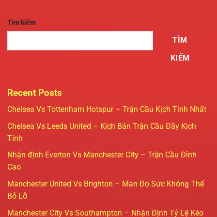
Tìm kiếm
TÌM
KIẾM
Recent Posts
Chelsea Vs Tottenham Hotspur – Trận Cầu Kịch Tính Nhất
Chelsea Vs Leeds United – Kịch Bản Trận Cầu Đầy Kịch
Tính
Nhận định Everton Vs Manchester City – Trận Cầu Đỉnh
Cao
Manchester United Vs Brighton – Màn Đọ Sức Không Thể
Bỏ Lỡ
Manchester City Vs Southampton – Nhận Định Tỷ Lệ Kèo