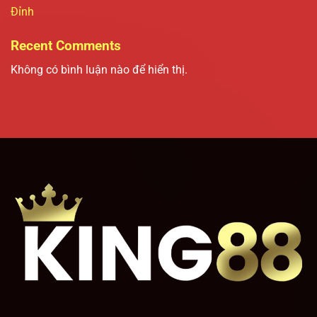
Đỉnh
Recent Comments
Không có bình luận nào để hiển thị.