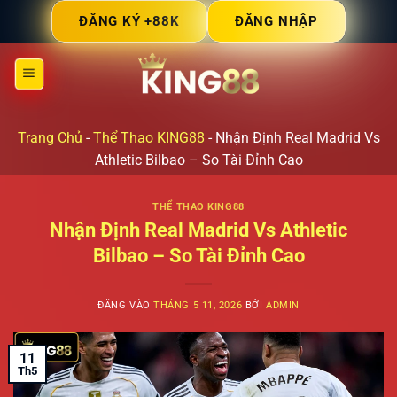
Bỏ
ĐĂNG KÝ +88K
ĐĂNG NHẬP
qua
nội
dung
Trang Chủ
-
Thể Thao KING88
-
Nhận Định Real Madrid Vs
Athletic Bilbao – So Tài Đỉnh Cao
THỂ THAO KING88
Nhận Định Real Madrid Vs Athletic
Bilbao – So Tài Đỉnh Cao
ĐĂNG VÀO
THÁNG 5 11, 2026
BỞI
ADMIN
11
Th5