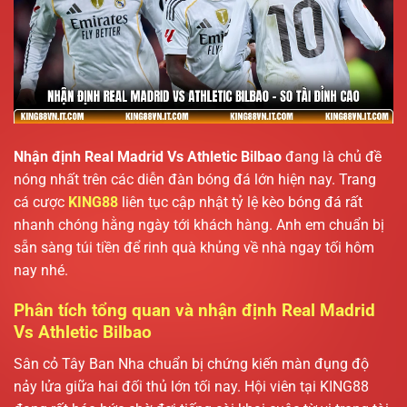
Nhận định Real Madrid Vs Athletic Bilbao
đang là chủ đề
nóng nhất trên các diễn đàn bóng đá lớn hiện nay. Trang
cá cược
KING88
liên tục cập nhật tỷ lệ kèo bóng đá rất
nhanh chóng hằng ngày tới khách hàng. Anh em chuẩn bị
sẵn sàng túi tiền để rinh quà khủng về nhà ngay tối hôm
nay nhé.
Phân tích tổng quan và nhận định Real Madrid
Vs Athletic Bilbao
Sân cỏ Tây Ban Nha chuẩn bị chứng kiến màn đụng độ
nảy lửa giữa hai đối thủ lớn tối nay. Hội viên tại KING88