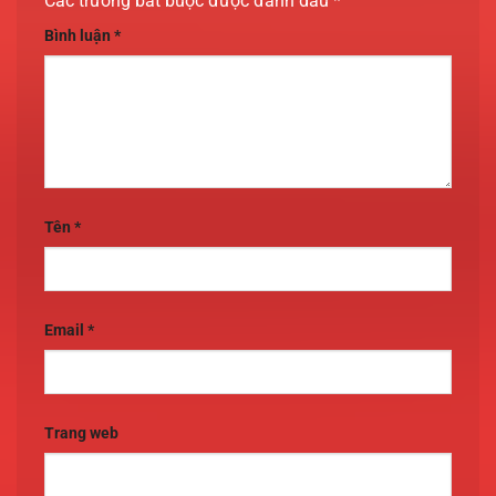
Các trường bắt buộc được đánh dấu
*
Bình luận
*
Tên
*
Email
*
Trang web