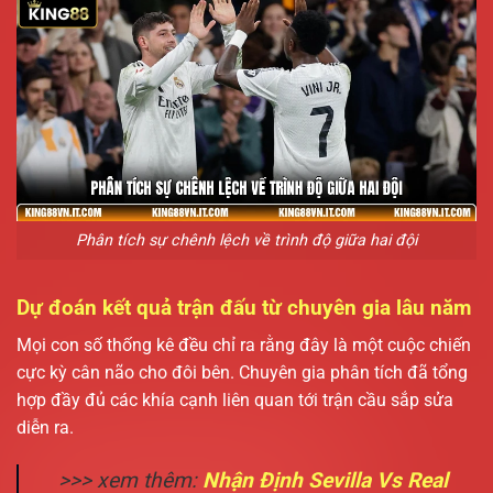
Phân tích sự chênh lệch về trình độ giữa hai đội
Dự đoán kết quả trận đấu từ chuyên gia lâu năm
Mọi con số thống kê đều chỉ ra rằng đây là một cuộc chiến
cực kỳ cân não cho đôi bên. Chuyên gia phân tích đã tổng
hợp đầy đủ các khía cạnh liên quan tới trận cầu sắp sửa
diễn ra.
>>> xem thêm:
Nhận Định Sevilla Vs Real