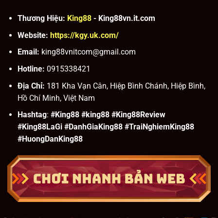
Thương Hiệu:
King88
- King88vn.it.com
Website:
https://kgy.uk.com/
Email:
king88vnitcom@gmail.com
Hotline:
0915338421
Địa Chỉ:
181 Kha Vạn Cân, Hiệp Bình Chánh, Hiệp Bình,
Hồ Chí Minh, Việt Nam
Hashtag
:
#King88 #king88 #King88Review
#King88LaGi #DanhGiaKing88 #TraiNghiemKing88
#HuongDanKing88