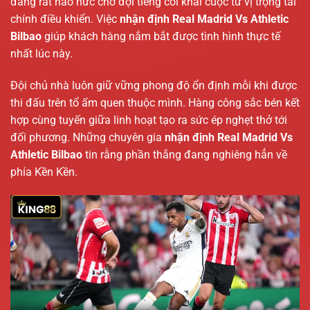
đang rất háo hức chờ đợi tiếng còi khai cuộc từ vị trọng tài
chính điều khiển. Việc
nhận định Real Madrid Vs Athletic
Bilbao
giúp khách hàng nắm bắt được tình hình thực tế
nhất lúc này.
Đội chủ nhà luôn giữ vững phong độ ổn định mỗi khi được
thi đấu trên tổ ấm quen thuộc mình. Hàng công sắc bén kết
hợp cùng tuyến giữa linh hoạt tạo ra sức ép nghẹt thở tới
đối phương. Những chuyên gia
nhận định Real Madrid Vs
Athletic Bilbao
tin rằng phần thắng đang nghiêng hẳn về
phía Kền Kền.