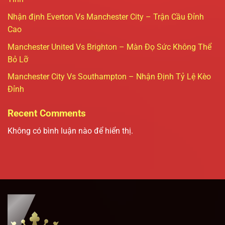
Nhận định Everton Vs Manchester City – Trận Cầu Đỉnh
Cao
Manchester United Vs Brighton – Màn Đọ Sức Không Thể
Bỏ Lỡ
Manchester City Vs Southampton – Nhận Định Tỷ Lệ Kèo
Đỉnh
Recent Comments
Không có bình luận nào để hiển thị.