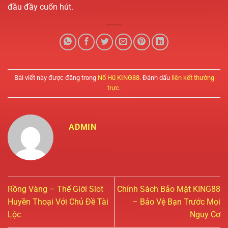
đầu đầy cuốn hút.
Bài viết này được đăng trong
Nổ Hũ KING88
. Đánh dấu
liên kết thường
trực
.
ADMIN
Rồng Vàng – Thế Giới Slot
Chính Sách Bảo Mật KING88
Huyền Thoại Với Chủ Đề Tài
– Bảo Vệ Bạn Trước Mọi
Lộc
Nguy Cơ