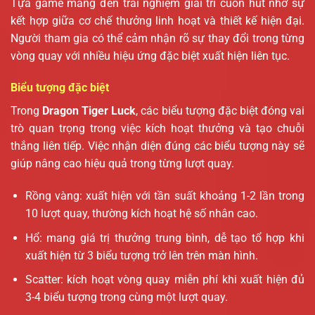
Tựa game mang đến trải nghiệm giải trí cuốn hút nhờ sự
kết hợp giữa cơ chế thưởng linh hoạt và thiết kế hiện đại.
Người tham gia có thể cảm nhận rõ sự thay đổi trong từng
vòng quay với nhiều hiệu ứng đặc biệt xuất hiện liên tục.
Biểu tượng đặc biệt
Trong
Dragon Tiger Luck
, các biểu tượng đặc biệt đóng vai
trò quan trọng trong việc kích hoạt thưởng và tạo chuỗi
thắng liên tiếp. Việc nhận diện đúng các biểu tượng này sẽ
giúp nâng cao hiệu quả trong từng lượt quay.
Rồng vàng: xuất hiện với tần suất khoảng 1-2 lần trong
10 lượt quay, thường kích hoạt hệ số nhân cao.
Hổ: mang giá trị thưởng trung bình, dễ tạo tổ hợp khi
xuất hiện từ 3 biểu tượng trở lên trên màn hình.
Scatter: kích hoạt vòng quay miễn phí khi xuất hiện đủ
3-4 biểu tượng trong cùng một lượt quay.