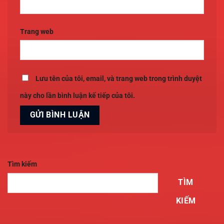
Trang web
Lưu tên của tôi, email, và trang web trong trình duyệt
này cho lần bình luận kế tiếp của tôi.
Tìm kiếm
TÌM
KIẾM