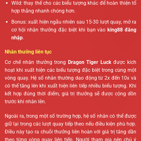
Wild: thay thế cho các biểu tượng khác để hoàn thiện tổ
hợp thắng nhanh chóng hơn.
Bonus: xuất hiện ngẫu nhiên sau 15-30 lượt quay, mở ra
cơ hội nhận thưởng đặc biệt khi bạn vào
king88 đăng
nhập
.
Nhân thưởng liên tục
Cơ chế nhân thưởng trong
Dragon Tiger Luck
được kích
hoạt khi xuất hiện các biểu tượng đặc biệt trong cùng một
vòng quay. Hệ số nhân thường dao động từ 2x đến 10x và
có thể tăng lên khi xuất hiện liên tiếp nhiều biểu tượng. Khi
kết hợp đúng thời điểm, giá trị thưởng sẽ được cộng dồn
trước khi nhân lên.
Ngoài ra, trong một số trường hợp, hệ số nhân có thể được
giữ lại trong các lượt quay tiếp theo nếu điều kiện phù hợp.
Điều này tạo ra chuỗi thưởng liên hoàn với giá trị tăng dần
theo từng vòng quay liên tiếp. Người tham gia nên chú ý