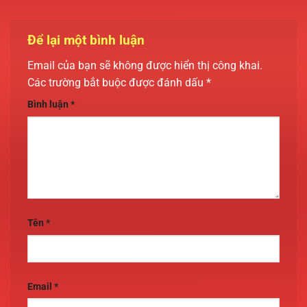
Để lại một bình luận
Email của bạn sẽ không được hiển thị công khai.
Các trường bắt buộc được đánh dấu
*
Bình luận
*
Tên
*
Email
*