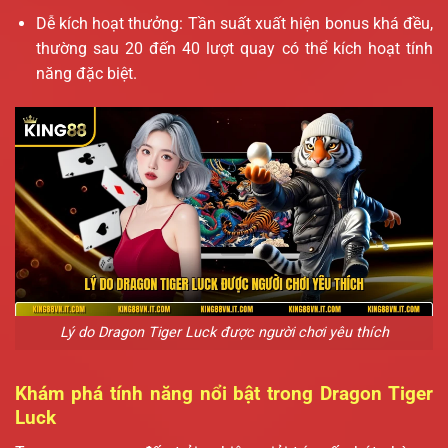
Dễ kích hoạt thưởng: Tần suất xuất hiện bonus khá đều,
thường sau 20 đến 40 lượt quay có thể kích hoạt tính
năng đặc biệt.
Lý do Dragon Tiger Luck được người chơi yêu thích
Khám phá tính năng nổi bật trong Dragon Tiger
Luck