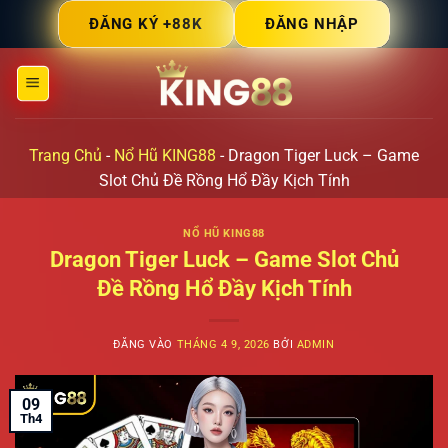
Bỏ
ĐĂNG KÝ +88K
ĐĂNG NHẬP
qua
nội
dung
Trang Chủ
-
Nổ Hũ KING88
-
Dragon Tiger Luck – Game
Slot Chủ Đề Rồng Hổ Đầy Kịch Tính
NỔ HŨ KING88
Dragon Tiger Luck – Game Slot Chủ
Đề Rồng Hổ Đầy Kịch Tính
ĐĂNG VÀO
THÁNG 4 9, 2026
BỞI
ADMIN
09
Th4