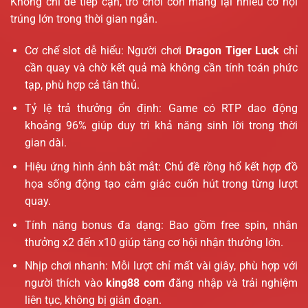
Không chỉ dễ tiếp cận, trò chơi còn mang lại nhiều cơ hội
trúng lớn trong thời gian ngắn.
Cơ chế slot dễ hiểu: Người chơi
Dragon Tiger Luck
chỉ
cần quay và chờ kết quả mà không cần tính toán phức
tạp, phù hợp cả tân thủ.
Tỷ lệ trả thưởng ổn định: Game có RTP dao động
khoảng 96% giúp duy trì khả năng sinh lời trong thời
gian dài.
Hiệu ứng hình ảnh bắt mắt: Chủ đề rồng hổ kết hợp đồ
họa sống động tạo cảm giác cuốn hút trong từng lượt
quay.
Tính năng bonus đa dạng: Bao gồm free spin, nhân
thưởng x2 đến x10 giúp tăng cơ hội nhận thưởng lớn.
Nhịp chơi nhanh: Mỗi lượt chỉ mất vài giây, phù hợp với
người thích vào
king88 com
đăng nhập và trải nghiệm
liên tục, không bị gián đoạn.