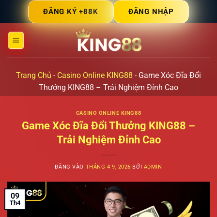
Bỏ
ĐĂNG KÝ +88K
ĐĂNG NHẬP
qua
nội
dung
Trang Chủ
-
Casino Online KING88
-
Game Xóc Đĩa Đổi
Thưởng KING88 – Trải Nghiệm Đỉnh Cao
CASINO ONLINE KING88
Game Xóc Đĩa Đổi Thưởng KING88 –
Trải Nghiệm Đỉnh Cao
ĐĂNG VÀO
THÁNG 4 9, 2026
BỞI
ADMIN
09
Th4