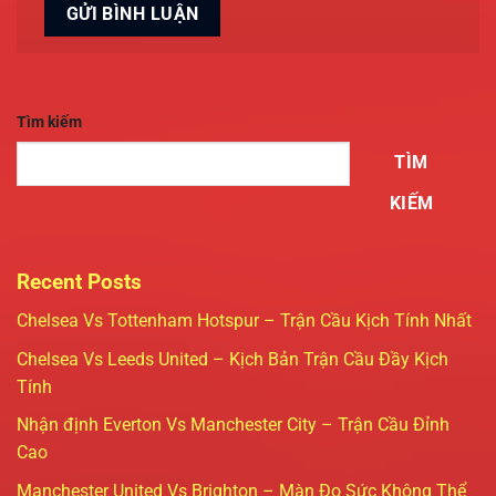
Tìm kiếm
TÌM
KIẾM
Recent Posts
Chelsea Vs Tottenham Hotspur – Trận Cầu Kịch Tính Nhất
Chelsea Vs Leeds United – Kịch Bản Trận Cầu Đầy Kịch
Tính
Nhận định Everton Vs Manchester City – Trận Cầu Đỉnh
Cao
Manchester United Vs Brighton – Màn Đọ Sức Không Thể