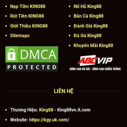
Nạp Tiền KING88
Nổ Hũ King88
Rút Tiền KING88
Bắn Cá King88
Giới Thiệu KING88
Đánh Giá King88
Sitemaps
Đá Gà King88
Khuyến Mãi King88
LIÊN HỆ
Thương Hiệu:
King88
- King88vn.it.com
Website:
https://kgy.uk.com/