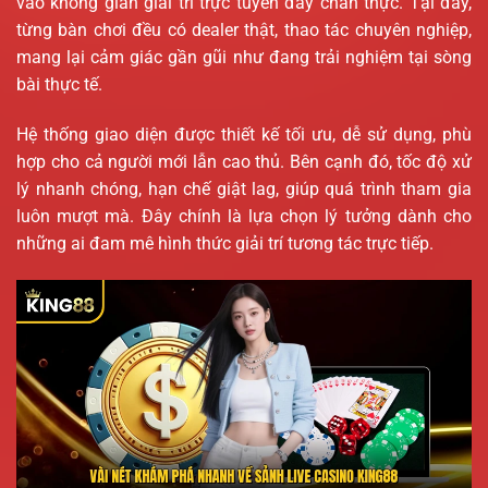
vào không gian giải trí trực tuyến đầy chân thực. Tại đây,
từng bàn chơi đều có dealer thật, thao tác chuyên nghiệp,
mang lại cảm giác gần gũi như đang trải nghiệm tại sòng
bài thực tế.
Hệ thống giao diện được thiết kế tối ưu, dễ sử dụng, phù
hợp cho cả người mới lẫn cao thủ. Bên cạnh đó, tốc độ xử
lý nhanh chóng, hạn chế giật lag, giúp quá trình tham gia
luôn mượt mà. Đây chính là lựa chọn lý tưởng dành cho
những ai đam mê hình thức giải trí tương tác trực tiếp.