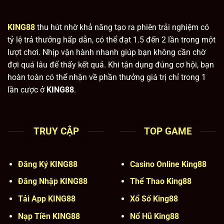
KING88
thu hút nhờ khả năng tạo ra phiên trải nghiệm có
tỷ lệ trả thưởng hấp dẫn, có thể đạt 1.5 đến 2 lần trong một
lượt chơi. Nhịp vận hành nhanh giúp bạn không cần chờ
đợi quá lâu để thấy kết quả. Khi tận dụng đúng cơ hội, bạn
hoàn toàn có thể nhận về phần thưởng giá trị chỉ trong 1
lần cược ở
KING88
.
TRUY CẬP
TOP GAME
Đăng Ký KING88
Casino Online King88
Đăng Nhập KING88
Thể Thao King88
Tải App KING88
Xổ Số King88
Nạp Tiền KING88
Nổ Hũ King88