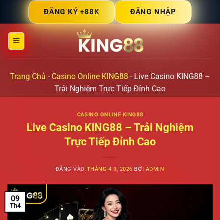
Bỏ
ĐĂNG KÝ +88K
ĐĂNG NHẬP
qua
nội
dung
Trang Chủ
-
Casino Online KING88
-
Live Casino KING88 –
Trải Nghiệm Trực Tiếp Đỉnh Cao
CASINO ONLINE KING88
Live Casino KING88 – Trải Nghiệm
Trực Tiếp Đỉnh Cao
ĐĂNG VÀO
THÁNG 4 9, 2026
BỞI
ADMIN
09
Th4