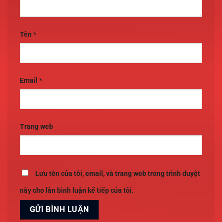
Tên
*
Email
*
Trang web
Lưu tên của tôi, email, và trang web trong trình duyệt
này cho lần bình luận kế tiếp của tôi.