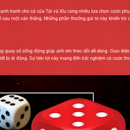
cạnh tranh cho cả cửa Tài và Xỉu cùng nhiều lựa chọn cược phụ 
 sau một ván thắng. Những phần thưởng giá trị này khiến trò c
 ứng quay số sống động giúp anh em theo dõi dễ dàng. Giao diệ
iết bị di động. Sự tiện lợi này mang đến trải nghiệm cá cược th