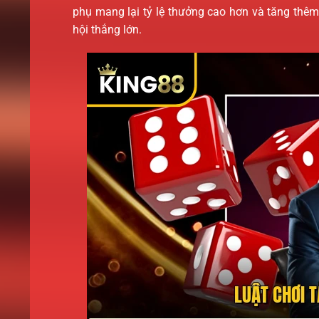
phụ mang lại tỷ lệ thưởng cao hơn và tăng thêm 
hội thắng lớn.