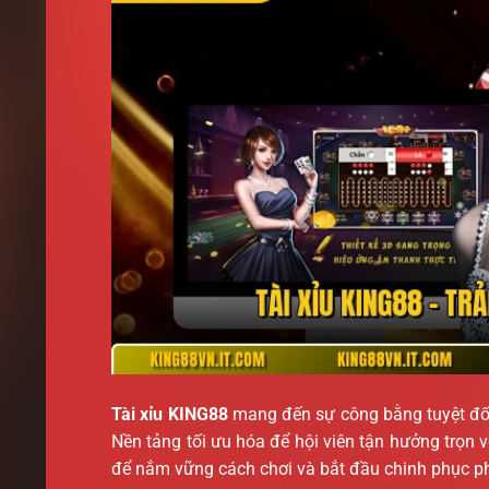
Tài xỉu KING88
mang đến sự công bằng tuyệt đối
Nền tảng tối ưu hóa để hội viên tận hưởng trọn
để nắm vững cách chơi và bắt đầu chinh phục 