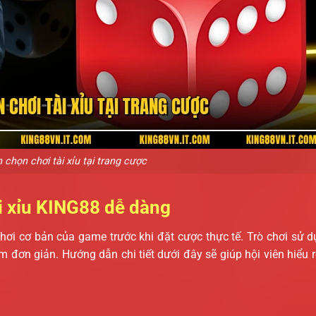
 chọn chơi tài xỉu tại trang cược
ài xỉu KING88 dễ dàng
hơi cơ bản của game trước khi đặt cược thực tế. Trò chơi sử 
ểm đơn giản. Hướng dẫn chi tiết dưới đây sẽ giúp hội viên hiểu 