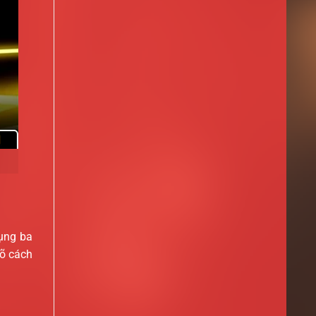
dụng ba
rõ cách