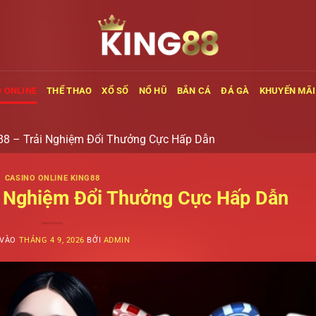
 ONLINE
THỂ THAO
XỔ SỐ
NỔ HŨ
BẮN CÁ
ĐÁ GÀ
KHUYẾN MÃI
G88 – Trải Nghiệm Đổi Thưởng Cực Hấp Dẫn
CASINO ONLINE KING88
ải Nghiệm Đổi Thưởng Cực Hấp Dẫn
 VÀO
THÁNG 4 9, 2026
BỞI
ADMIN