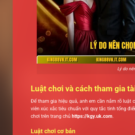
Lý do nên
Luật chơi và cách tham gia t
Để tham gia hiệu quả, anh em cần nắm rõ luật c
viên xúc xắc tiêu chuẩn với quy tắc tính tổng đi
chơi trên trang chủ
https://kgy.uk.com
.
Luật chơi cơ bản