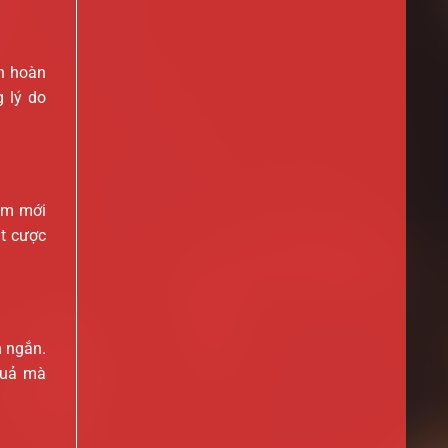
n hoàn
g lý do
 em mới
ặt cược
n ngắn.
quả mà