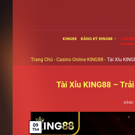
Bỏ
qua
nội
dung
KING88
ĐĂNG KÝ KING88
CASINO
Trang Chủ
-
Casino Online KING88
-
Tài Xỉu KIN
Tài Xỉu KING88 – Tr
ĐĂNG
09
Th4