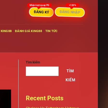
ĐĂNG NHẬP
ĐĂNG KÝ
 KING88
ĐÁNH GIÁ KING88
TIN TỨC
Tìm kiếm
TÌM
KIẾM
Recent Posts