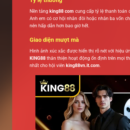
Nền tảng
king88 com
cung cấp tỷ lệ thanh toán 
Anh em có cơ hội nhân đôi hoặc nhân ba vốn chỉ
nên hấp dẫn hơn bao giờ hết.
Giao diện mượt mà
Hình ảnh xúc xắc được hiển thị rõ nét với hiệu
KING88
thân thiện hoạt động ổn định trên mọi th
nhất cho hội viên
king88vn.it.com
.