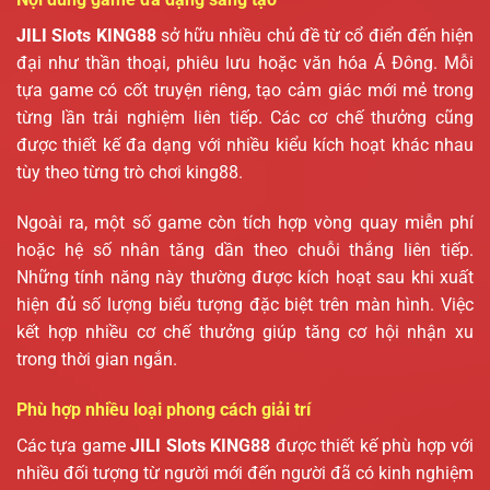
JILI Slots KING88
sở hữu nhiều chủ đề từ cổ điển đến hiện
đại như thần thoại, phiêu lưu hoặc văn hóa Á Đông. Mỗi
tựa game có cốt truyện riêng, tạo cảm giác mới mẻ trong
từng lần trải nghiệm liên tiếp. Các cơ chế thưởng cũng
được thiết kế đa dạng với nhiều kiểu kích hoạt khác nhau
tùy theo từng trò chơi king88.
Ngoài ra, một số game còn tích hợp vòng quay miễn phí
hoặc hệ số nhân tăng dần theo chuỗi thắng liên tiếp.
Những tính năng này thường được kích hoạt sau khi xuất
hiện đủ số lượng biểu tượng đặc biệt trên màn hình. Việc
kết hợp nhiều cơ chế thưởng giúp tăng cơ hội nhận xu
trong thời gian ngắn.
Phù hợp nhiều loại phong cách giải trí
Các tựa game
JILI Slots KING88
được thiết kế phù hợp với
nhiều đối tượng từ người mới đến người đã có kinh nghiệm