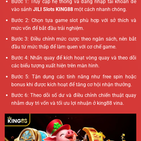
Bước 1: Truy cập hệ thống và đăng nhập tài khoản để
vào sảnh
JILI Slots KING88
một cách nhanh chóng.
Bước 2: Chọn tựa game slot phù hợp với sở thích và
mức vốn để bắt đầu trải nghiệm.
Bước 3: Điều chỉnh mức cược theo ngân sách, nên bắt
đầu từ mức thấp để làm quen với cơ chế game.
Bước 4: Nhấn quay để kích hoạt vòng quay và theo dõi
các biểu tượng xuất hiện trên màn hình.
Bước 5: Tận dụng các tính năng như free spin hoặc
bonus khi được kích hoạt để tăng cơ hội nhận thưởng.
Bước 6: Theo dõi số dư và điều chỉnh chiến thuật quay
nhằm duy trì vốn và tối ưu lợi nhuận ở king88 vina.