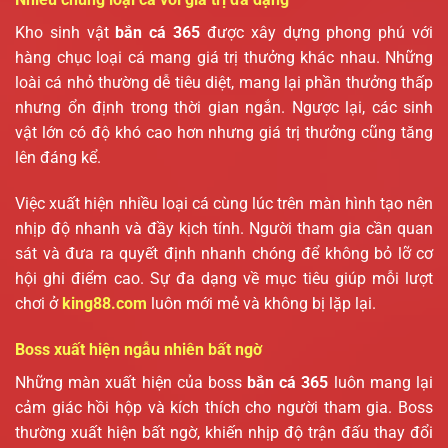
Kho sinh vật
bắn cá 365
được xây dựng phong phú với
hàng chục loại cá mang giá trị thưởng khác nhau. Những
loài cá nhỏ thường dễ tiêu diệt, mang lại phần thưởng thấp
nhưng ổn định trong thời gian ngắn. Ngược lại, các sinh
vật lớn có độ khó cao hơn nhưng giá trị thưởng cũng tăng
lên đáng kể.
Việc xuất hiện nhiều loại cá cùng lúc trên màn hình tạo nên
nhịp độ nhanh và đầy kịch tính. Người tham gia cần quan
sát và đưa ra quyết định nhanh chóng để không bỏ lỡ cơ
hội ghi điểm cao. Sự đa dạng về mục tiêu giúp mỗi lượt
chơi ở
king88.com
luôn mới mẻ và không bị lặp lại.
Boss xuất hiện ngẫu nhiên bất ngờ
Những màn xuất hiện của boss
bắn cá 365
luôn mang lại
cảm giác hồi hộp và kích thích cho người tham gia. Boss
thường xuất hiện bất ngờ, khiến nhịp độ trận đấu thay đổi