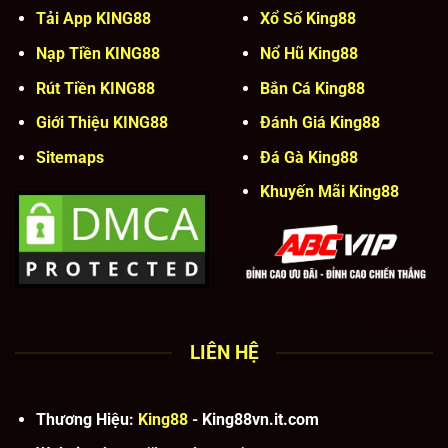
Tải App KING88
Xổ Số King88
Nạp Tiền KING88
Nổ Hũ King88
Rút Tiền KING88
Bắn Cá King88
Giới Thiệu KING88
Đánh Giá King88
Sitemaps
Đá Gà King88
Khuyến Mãi King88
LIÊN HỆ
Thương Hiệu:
King88
- King88vn.it.com