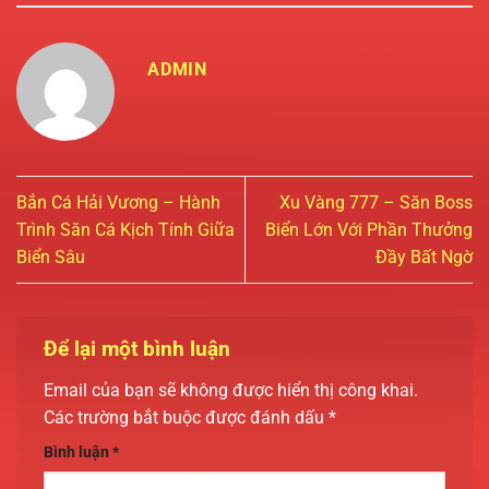
ADMIN
Bắn Cá Hải Vương – Hành
Xu Vàng 777 – Săn Boss
Trình Săn Cá Kịch Tính Giữa
Biển Lớn Với Phần Thưởng
Biển Sâu
Đầy Bất Ngờ
Để lại một bình luận
Email của bạn sẽ không được hiển thị công khai.
Các trường bắt buộc được đánh dấu
*
Bình luận
*