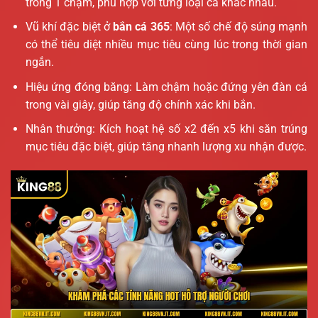
trong 1 chạm, phù hợp với từng loại cá khác nhau.
Vũ khí đặc biệt ở
bắn cá 365
: Một số chế độ súng mạnh
có thể tiêu diệt nhiều mục tiêu cùng lúc trong thời gian
ngắn.
Hiệu ứng đóng băng: Làm chậm hoặc đứng yên đàn cá
trong vài giây, giúp tăng độ chính xác khi bắn.
Nhân thưởng: Kích hoạt hệ số x2 đến x5 khi săn trúng
mục tiêu đặc biệt, giúp tăng nhanh lượng xu nhận được.