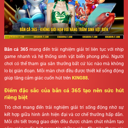
Bắn cá 365
mang đến trải nghiệm giải trí liên tục với nhịp
game nhanh và hệ thống sinh vật biển phong phú. Người
chơi có thể tham gia săn thưởng bất cứ lúc nào mà không
lo bị gián đoạn. Mỗi màn chơi đều được thiết kế sống động
giúp tăng cảm giác cuốn hút trên
KING88
.
Điểm đặc sắc của bắn cá 365 tạo nên sức hút
riêng biệt
Trò chơi mang đến trải nghiệm giải trí sống động nhờ sự
kết hợp giữa hình ảnh hiện đại và cơ chế thưởng hấp dẫn.
Mỗi chi tiết trong giao diện đều được chăm chút nhằm tạo