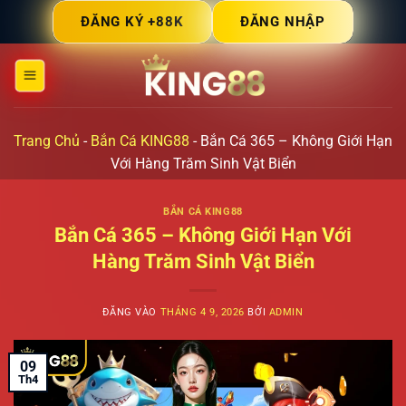
Bỏ
ĐĂNG KÝ +88K
ĐĂNG NHẬP
qua
nội
dung
Trang Chủ
-
Bắn Cá KING88
-
Bắn Cá 365 – Không Giới Hạn
Với Hàng Trăm Sinh Vật Biển
BẮN CÁ KING88
Bắn Cá 365 – Không Giới Hạn Với
Hàng Trăm Sinh Vật Biển
ĐĂNG VÀO
THÁNG 4 9, 2026
BỞI
ADMIN
09
Th4