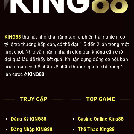
KING88
thu hút nhờ khả năng tạo ra phiên trải nghiệm có
tỷ lệ trả thưởng hấp dẫn, có thể đạt 1.5 đến 2 lần trong một
lượt chơi. Nhịp vận hành nhanh giúp bạn không cần chờ
đợi quá lâu để thấy kết quả. Khi tận dụng đúng cơ hội, bạn
hoàn toàn có thể nhận về phần thưởng giá trị chỉ trong 1
lần cược ở
KING88
.
TRUY CẬP
TOP GAME
Đăng Ký KING88
Casino Online King88
Đăng Nhập KING88
Thể Thao King88